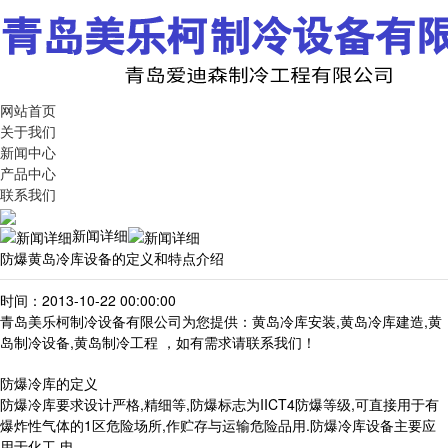
网站首页
关于我们
新闻中心
产品中心
联系我们
新闻详细
防爆黄岛冷库设备的定义和特点介绍
时间：2013-10-22 00:00:00
青岛美乐柯制冷设备有限公司为您提供：黄岛冷库安装,黄岛冷库建造,黄
岛制冷设备,黄岛制冷工程 ，如有需求请联系我们！
防爆冷库的定义
防爆冷库要求设计严格,精细等,防爆标志为IICT4防爆等级,可直接用于有
爆炸性气体的1区危险场所,作贮存与运输危险品用.防爆冷库设备主要应
用于化工,电