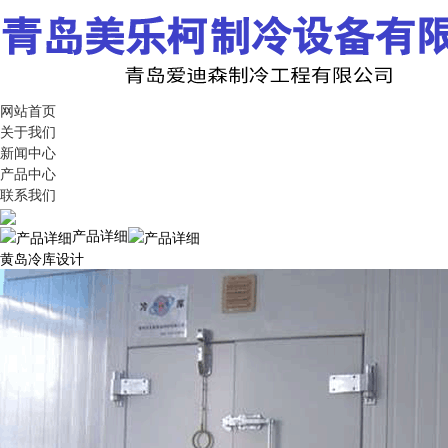
网站首页
关于我们
新闻中心
产品中心
联系我们
产品详细
黄岛冷库设计