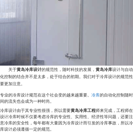
关于
黄岛冷库设计
的规范性，随时科技的发展，
黄岛冷库
设计与自动
化控制的结合并不是太多，处于结合的初期。我们对于冷库设计的规范性
要更加注意。
专业的冷库设计规范在这个社会变的越来越重要。
的自动化控制随时
冷
库
间的流失也会成为一种时尚。
冷库设计由于其专业性很强，所以需要
黄岛冷库工程
师来完成，工程师在
设计冷库时候不仅要考虑冷库的专业性、实用性、经济性等问题，还要注
意冷库的安全性，每年都有大量因为冷库设计而引发的冷库事故，所以冷
库设计必须遵循一定的规范。