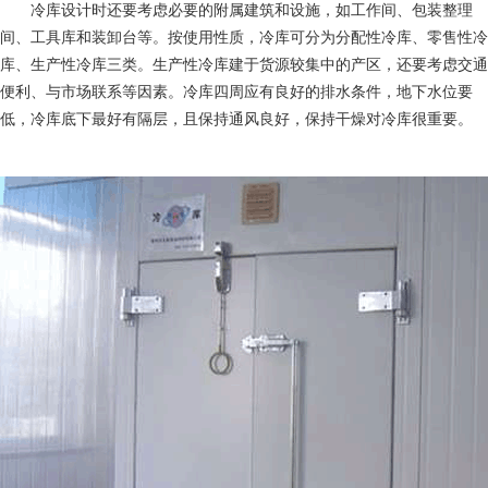
冷库设计时还要考虑必要的附属建筑和设施，如工作间、包装整理
间、工具库和装卸台等。按使用性质，冷库可分为分配性冷库、零售性冷
库、生产性冷库三类。生产性冷库建于货源较集中的产区，还要考虑交通
便利、与市场联系等因素。冷库四周应有良好的排水条件，地下水位要
低，冷库底下最好有隔层，且保持通风良好，保持干燥对冷库很重要。