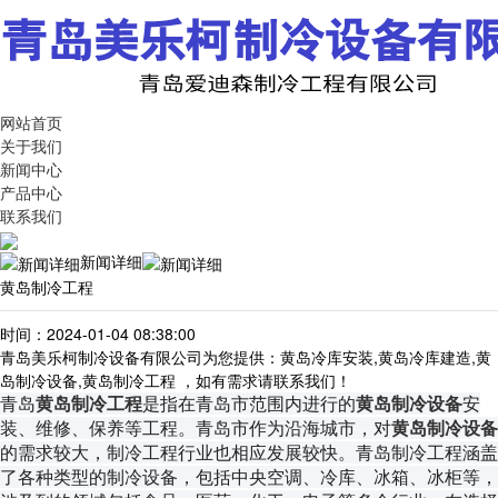
网站首页
关于我们
新闻中心
产品中心
联系我们
新闻详细
黄岛制冷工程
时间：2024-01-04 08:38:00
青岛美乐柯制冷设备有限公司为您提供：黄岛冷库安装,黄岛冷库建造,黄
岛制冷设备,黄岛制冷工程 ，如有需求请联系我们！
青岛
黄岛制冷工程
是指在青岛市范围内进行的
黄岛制冷设备
安
装、维修、保养等工程。青岛市作为沿海城市，对
黄岛制冷设备
的需求较大，制冷工程行业也相应发展较快。青岛制冷工程涵盖
了各种类型的制冷设备，包括中央空调、冷库、冰箱、冰柜等，