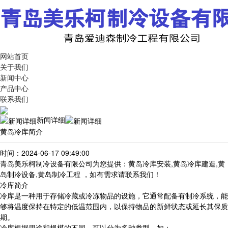
网站首页
关于我们
新闻中心
产品中心
联系我们
新闻详细
黄岛冷库简介
时间：2024-06-17 09:49:00
青岛美乐柯制冷设备有限公司为您提供：黄岛冷库安装,黄岛冷库建造,黄
岛制冷设备,黄岛制冷工程 ，如有需求请联系我们！
冷库简介
冷库是一种用于存储冷藏或冷冻物品的设施，它通常配备有制冷系统，能
够将温度保持在特定的低温范围内，以保持物品的新鲜状态或延长其保质
期。
冷库根据用途和规模的不同，可以分为多种类型，如：